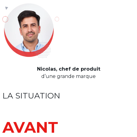
Nicolas, chef de produit
d’une grande marque
LA SITUATION
AVANT