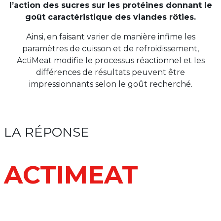
l’action des sucres sur les protéines donnant le
goût caractéristique des viandes rôties.
Ainsi, en faisant varier de manière infime les
paramètres de cuisson et de refroidissement,
ActiMeat modifie le processus réactionnel et les
différences de résultats peuvent être
impressionnants selon le goût recherché.
LA RÉPONSE
ACTIMEAT