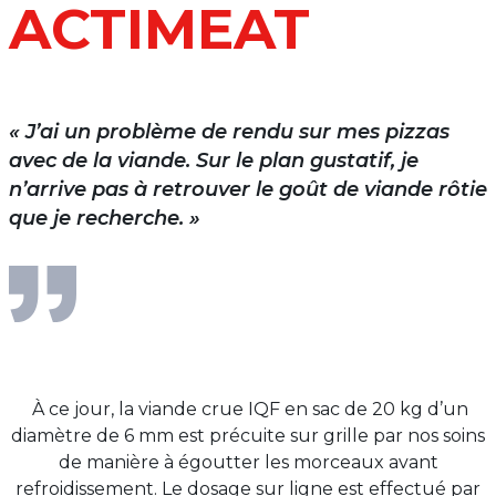
ACTIMEAT
« J’ai un problème de rendu sur mes pizzas
avec de la viande. Sur le plan gustatif, je
n’arrive pas à retrouver le goût de viande rôtie
que je recherche. »
À ce jour, la viande crue IQF en sac de 20 kg d’un
diamètre de 6 mm est précuite sur grille par nos soins
de manière à égoutter les morceaux avant
refroidissement. Le dosage sur ligne est effectué par