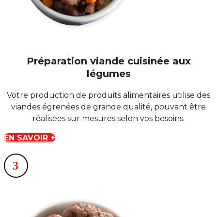
Préparation viande cuisinée aux
légumes
Votre production de produits alimentaires utilise des
viandes égrenées de grande qualité, pouvant être
réalisées sur mesures selon vos besoins.
EN SAVOIR +