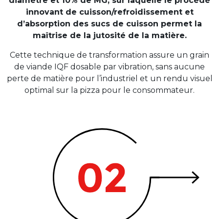
diamètre et 10% de MG, sur laquelle le procédé
innovant de cuisson/refroidissement et
d’absorption des sucs de cuisson permet la
maîtrise de la jutosité de la matière.
Cette technique de transformation assure un grain
de viande IQF dosable par vibration, sans aucune
perte de matière pour l’industriel et un rendu visuel
optimal sur la pizza pour le consommateur.