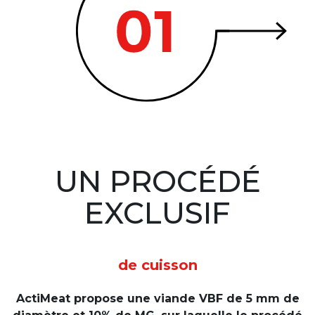
UN PROCÉDÉ
EXCLUSIF
de cuisson
ActiMeat propose une viande VBF de 5 mm de