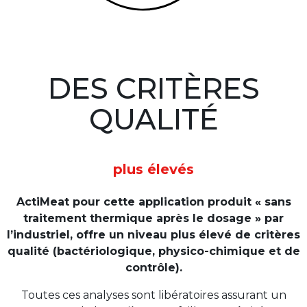
DES CRITÈRES
QUALITÉ
plus élevés
ActiMeat pour cette application produit « sans
traitement thermique après le dosage » par
l’industriel, offre un niveau plus élevé de critères
qualité (bactériologique, physico-chimique et de
contrôle).
Toutes ces analyses sont libératoires assurant un