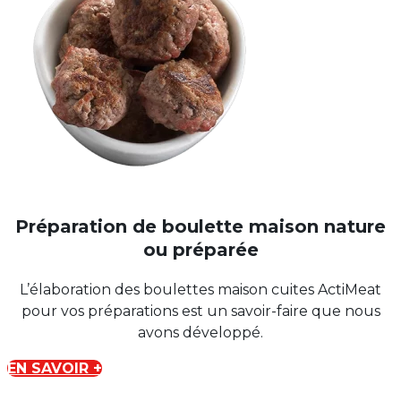
Préparation de boulette maison nature
ou préparée
L’élaboration des boulettes maison cuites ActiMeat
pour vos préparations est un savoir-faire que nous
avons développé.
EN SAVOIR +