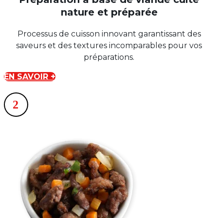
nature et préparée
Processus de cuisson innovant garantissant des
saveurs et des textures incomparables pour vos
préparations.
EN SAVOIR +