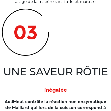
usage de la matière sans faille et maîtrisé.
UNE SAVEUR RÔTIE
inégalée
ActiMeat contrôle la réaction non enzymatique
de Maillard qui lors de la cuisson correspond à