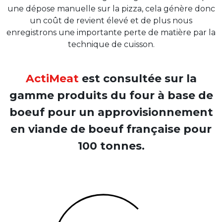
une dépose manuelle sur la pizza, cela génère donc
un coût de revient élevé et de plus nous
enregistrons une importante perte de matière par la
technique de cuisson.
ActiMeat
est consultée sur la
gamme produits du four à base de
boeuf pour un approvisionnement
en viande de boeuf française pour
100 tonnes.